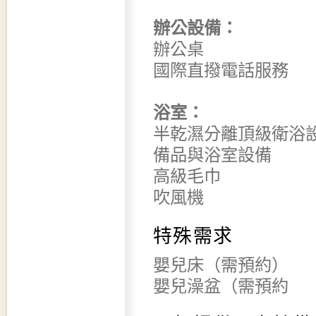
辦公設備：
辦公桌
國際直撥電話服務
浴室：
半乾濕分離頂級衛浴
備品與浴室設備
高級毛巾
吹風機
特殊需求
嬰兒床（需預約）
嬰兒澡盆（需預約