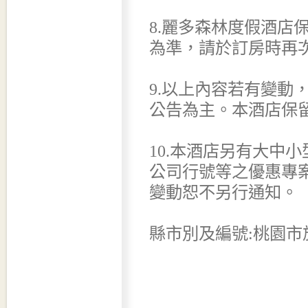
8.麗多森林度假酒店
為準，請於訂房時再
9.以上內容若有變動
公告為主。本酒店保
10.本酒店另有大中
公司行號等之優惠專
變動恕不另行通知。
縣市別及編號:桃園市旅