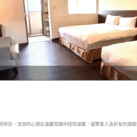
好所在，流浪的心情在溫馨氛圍中找到溫暖，凝聚家人及好友的渡假