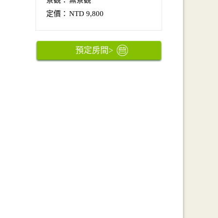
定價：
NTD 9,800
預定房間
>