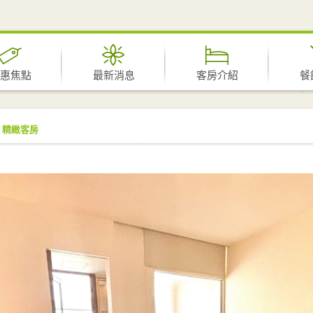
惠焦點
最新消息
客房介紹
餐
精緻客房