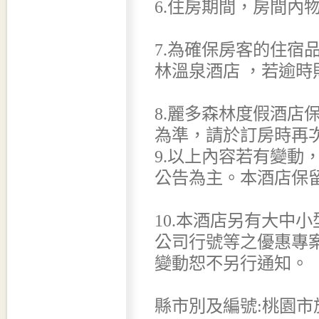
6.住房期間，房間內
7.為確保房客的住宿
林溫泉酒店 ，若逾時
8.麗多森林度假酒店
為準，請於訂房時再
9.以上內容若有變動
公告為主。本酒店保
10.本酒店另有大中
公司行號等之優惠專
變動恕不另行通知。
縣市別及編號:桃園市旅