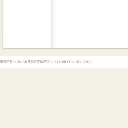
版權所有 © 2015 麗多森林度假酒店 LIDO FORESTRY SPA RESORT