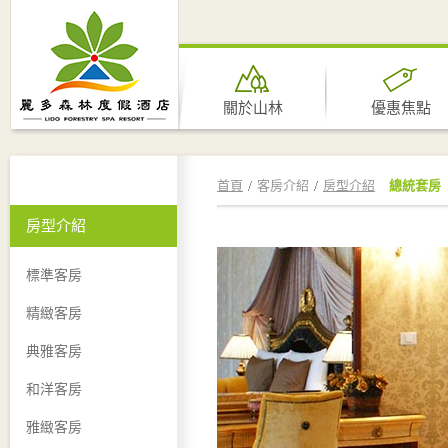
關於山林
優惠焦點
首頁
客房介紹
房型介紹
總統套房
房型介紹
標準客房
精緻客房
典雅客房
和洋客房
雅緻客房