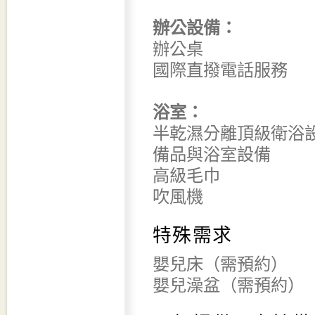
辦公設備：
辦公桌
國際直撥電話服務
浴室：
半乾濕分離頂級衛浴
備品與浴室設備
高級毛巾
吹風機
特殊需求
嬰兒床（需預約）
嬰兒澡盆（需預約）