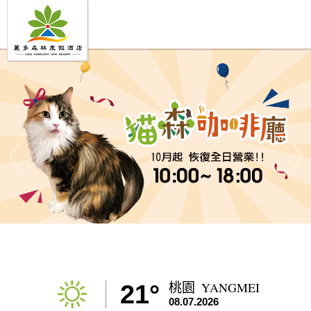
YANGMEI
21°
桃園
08.07.2026