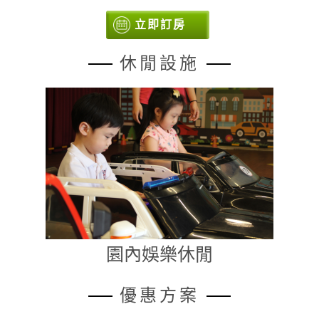
立即訂房
休閒設施
園內娛樂休閒
優惠方案