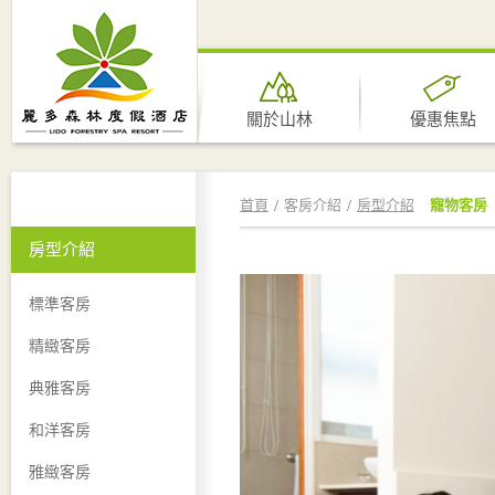
關於山林
優惠焦點
首頁
客房介紹
房型介紹
寵物客房
房型介紹
標準客房
精緻客房
典雅客房
和洋客房
雅緻客房