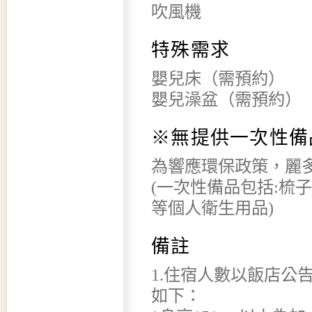
吹風機
特殊需求
嬰兒床（需預約）
嬰兒澡盆（需預約）
※無提供一次性備
為響應環保政策，麗多
(一次性備品包括:梳
等個人衛生用品)
備註
1.住宿人數以飯店公
如下：