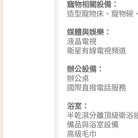
寵物相關設備：
造型寵物床、寵物碗
媒體與娛樂：
液晶電視
衛星有線電視頻道
辦公設備：
辦公桌
國際直撥電話服務
浴室：
半乾濕分離頂級衛浴
備品與浴室設備
高級毛巾