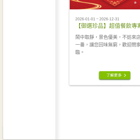
2026-01-01 ~ 2026-12-31
【御選珍品】超值餐飲專
鬧中取靜，景色優美，不妨來
一番，讓您回味無窮，歡迎閤
臨。