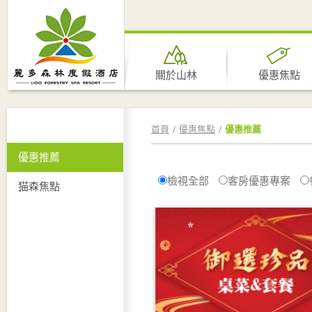
關於山林
優惠焦點
首頁
優惠焦點
優惠推薦
優惠推薦
檢視全部
客房優惠專案
猫森焦點