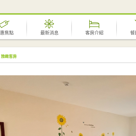
惠焦點
最新消息
客房介紹
餐
雅緻客房