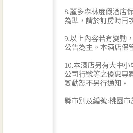
8.麗多森林度假酒店
為準，請於訂房時再
9.以上內容若有變動
公告為主。本酒店保
10.本酒店另有大中
公司行號等之優惠專
變動恕不另行通知。
縣市別及編號:桃園市旅