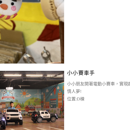
小小賽車手
小小朋友開著電動小賽車，實現
情人夢!
位置:D棟