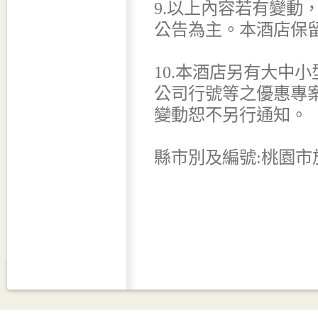
9.以上內容若有變動
公告為主。本酒店保
10.本酒店另有大中
公司行號等之優惠專
變動恕不另行通知。
縣市別及編號:桃園市旅