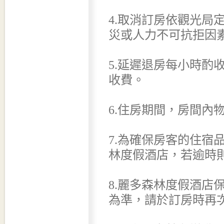
4.取消訂房依觀光局
災或人力不可抗拒因
5.延遲退房每小時酌收
收費。
6.住房期間，房間內
7.為確保房客的住宿
林度假酒店，若逾時
8.麗多森林度假酒店
為準，請於訂房時再