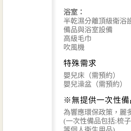
浴室：
半乾濕分離頂級衛浴
備品與浴室設備
高級毛巾
吹風機
特殊需求
嬰兒床（需預約）
嬰兒澡盆（需預約）
※無提供一次性備
為響應環保政策，麗多
(一次性備品包括:梳
等個人衛生用品)