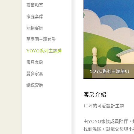
豪華和室
家庭套房
寵物客房
萌學園主題套房
YOYO系列主題房
蜜月套房
YOYO系列主題房01
麗多家套
總統套房
客房介紹
11坪的可愛設計主題
由YOYO家族成員陪伴
找到溫暖，凝聚父母與小