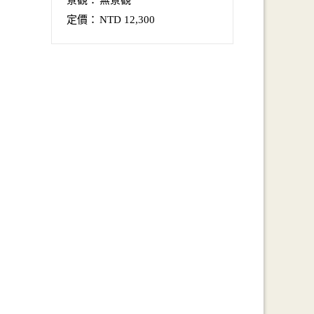
定價：
NTD 12,300